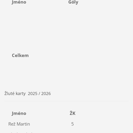
Jméno
Góly
Celkem
Žluté karty 2025 / 2026
Jméno
ŽK
Rež Martin
5