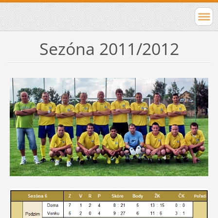
Sezóna 2011/2012