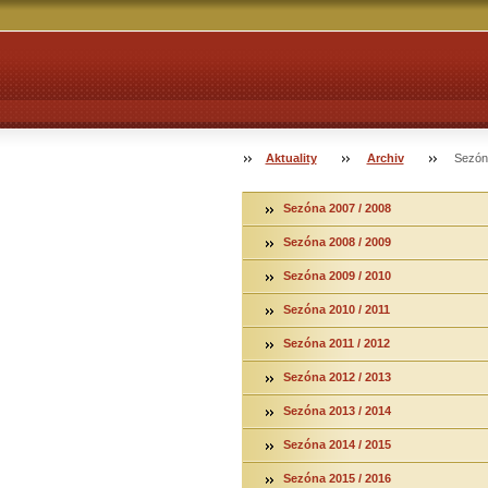
Aktuality
Archiv
Sezón
Sezóna 2007 / 2008
Sezóna 2008 / 2009
Sezóna 2009 / 2010
Sezóna 2010 / 2011
Sezóna 2011 / 2012
Sezóna 2012 / 2013
Sezóna 2013 / 2014
Sezóna 2014 / 2015
Sezóna 2015 / 2016