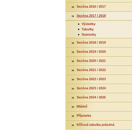
Sezóna 2016 / 2017
Sezóna 2017 / 2018
Výsledky
Tabulky
Statistiky
Sezóna 2018 / 2019
Sezóna 2019 / 2020
Sezóna 2020 / 2021
Sezóna 2021 / 2022
Sezóna 2022 / 2023
Sezóna 2023 / 2024
Sezóna 2024 / 2025
Mládež
Přípravka
Křížová tabulka prázdná