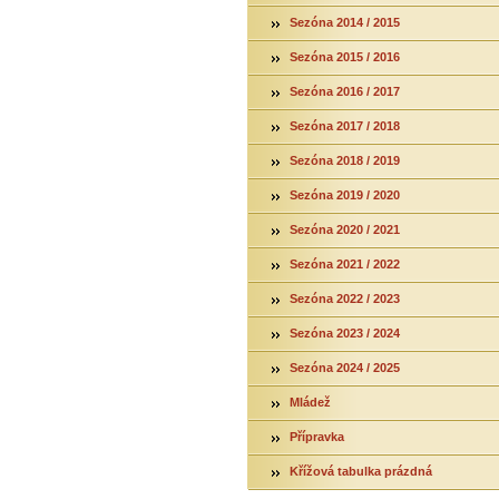
Sezóna 2014 / 2015
Sezóna 2015 / 2016
Sezóna 2016 / 2017
Sezóna 2017 / 2018
Sezóna 2018 / 2019
Sezóna 2019 / 2020
Sezóna 2020 / 2021
Sezóna 2021 / 2022
Sezóna 2022 / 2023
Sezóna 2023 / 2024
Sezóna 2024 / 2025
Mládež
Přípravka
Křížová tabulka prázdná