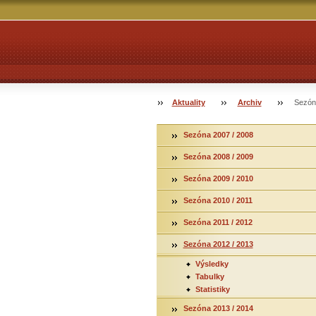
Aktuality
Archiv
Sezón
Sezóna 2007 / 2008
Sezóna 2008 / 2009
Sezóna 2009 / 2010
Sezóna 2010 / 2011
Sezóna 2011 / 2012
Sezóna 2012 / 2013
Výsledky
Tabulky
Statistiky
Sezóna 2013 / 2014