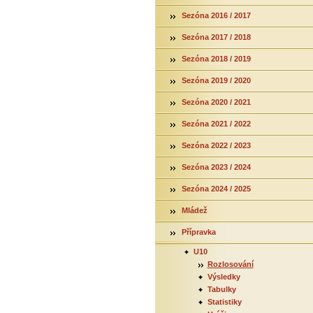
Sezóna 2016 / 2017
Sezóna 2017 / 2018
Sezóna 2018 / 2019
Sezóna 2019 / 2020
Sezóna 2020 / 2021
Sezóna 2021 / 2022
Sezóna 2022 / 2023
Sezóna 2023 / 2024
Sezóna 2024 / 2025
Mládež
Přípravka
U10
Rozlosování
Výsledky
Tabulky
Statistiky