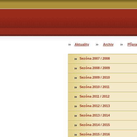
Aktuality
Archiv
Přípr
Sezóna 2007 / 2008
Sezóna 2008 / 2009
Sezóna 2009 / 2010
Sezóna 2010 / 2011
Sezóna 2011 / 2012
Sezóna 2012 / 2013
Sezóna 2013 / 2014
Sezóna 2014 / 2015
Sezóna 2015 / 2016