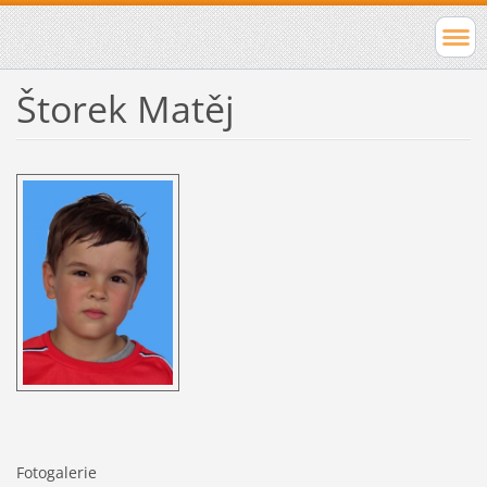
Štorek Matěj
Fotogalerie