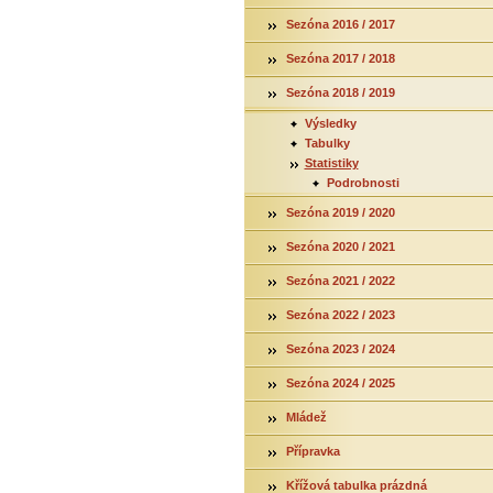
Sezóna 2016 / 2017
Sezóna 2017 / 2018
Sezóna 2018 / 2019
Výsledky
Tabulky
Statistiky
Podrobnosti
Sezóna 2019 / 2020
Sezóna 2020 / 2021
Sezóna 2021 / 2022
Sezóna 2022 / 2023
Sezóna 2023 / 2024
Sezóna 2024 / 2025
Mládež
Přípravka
Křížová tabulka prázdná