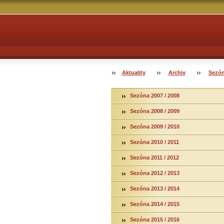
Aktuality
Archiv
Sezón
Sezóna 2007 / 2008
Sezóna 2008 / 2009
Sezóna 2009 / 2010
Sezóna 2010 / 2011
Sezóna 2011 / 2012
Sezóna 2012 / 2013
Sezóna 2013 / 2014
Sezóna 2014 / 2015
Sezóna 2015 / 2016