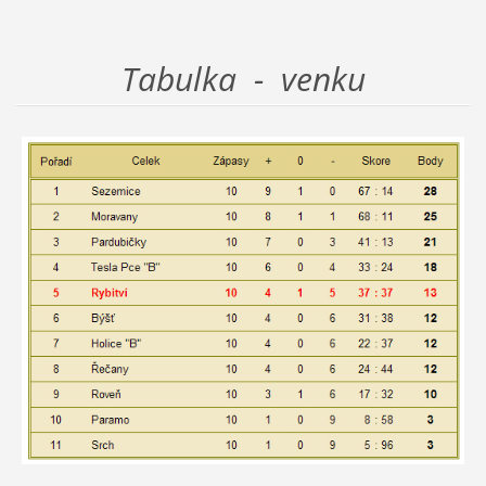
Tabulka - venku