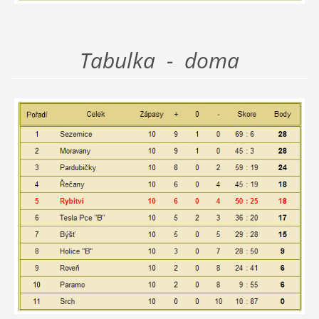
Tabulka - doma