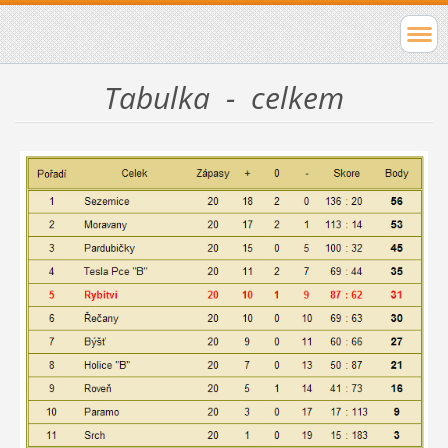
Tabulka - celkem