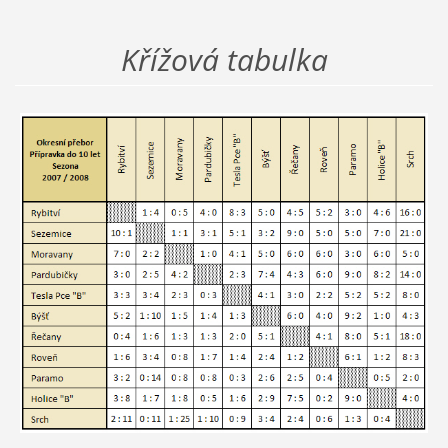
Křížová tabulka