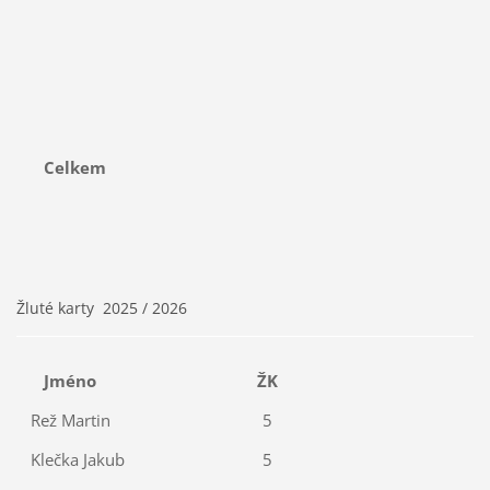
Celkem
Žluté karty 2025 / 2026
Jméno
ŽK
Rež Martin
5
Klečka Jakub
5