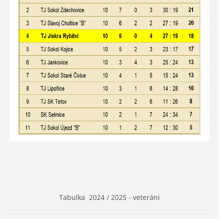
Tabulka 2024 / 2025 - veteráni