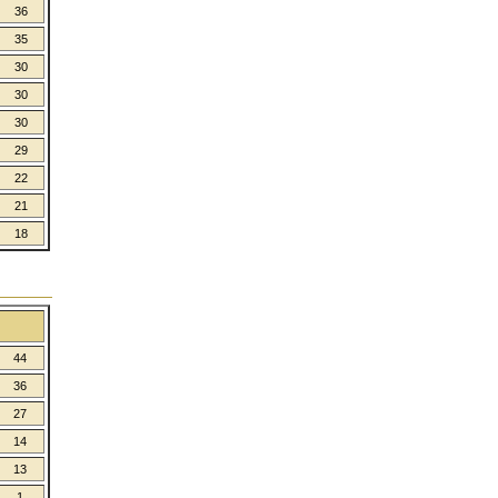
36
35
30
30
30
29
22
21
18
44
36
27
14
13
1