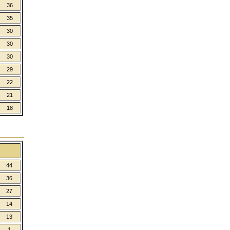
36
35
30
30
30
29
22
21
18
44
36
27
14
13
1