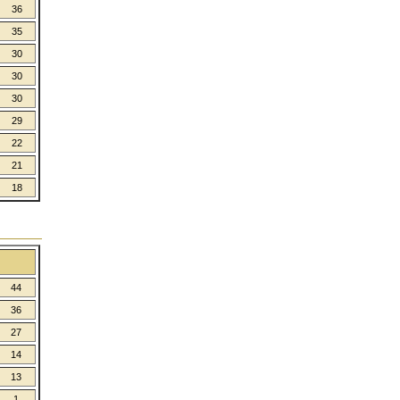
36
35
30
30
30
29
22
21
18
44
36
27
14
13
1