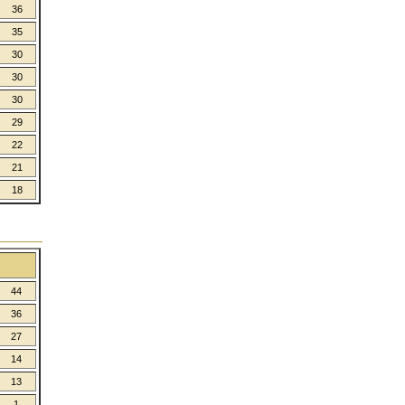
36
35
30
30
30
29
22
21
18
44
36
27
14
13
1