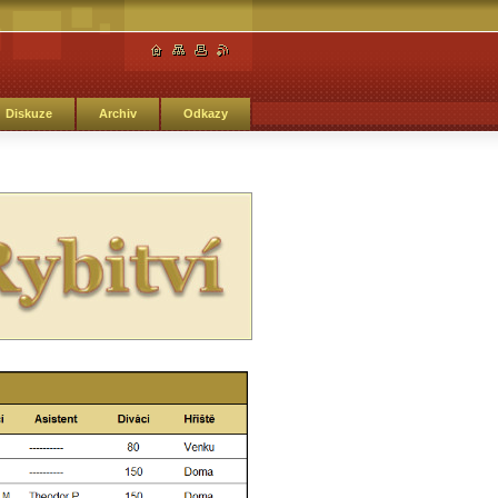
Diskuze
Archiv
Odkazy