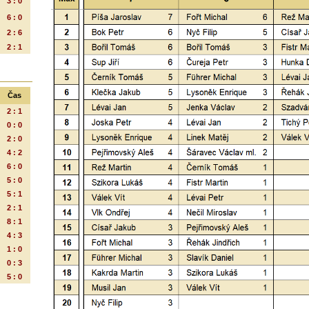
3 : 0
6 : 0
2 : 6
2 : 1
Čas
2 : 1
0 : 0
2 : 0
4 : 2
6 : 0
5 : 0
5 : 1
2 : 1
8 : 1
4 : 3
1 : 0
0 : 3
5 : 0