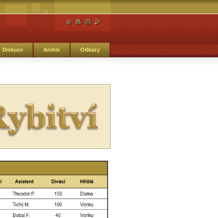
Diskuze
Archiv
Odkazy