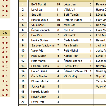
3 : 0
6 : 0
2 : 6
2 : 1
Čas
2 : 1
0 : 0
2 : 0
4 : 2
6 : 0
5 : 0
5 : 1
2 : 1
8 : 1
4 : 3
1 : 0
0 : 3
5 : 0