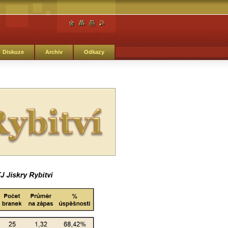
Diskuze
Archiv
Odkazy