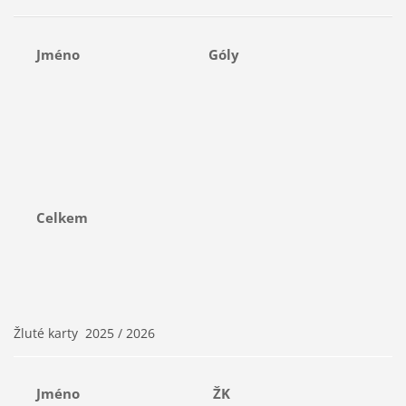
Jméno
Góly
Celkem
Žluté karty 2025 / 2026
Jméno
ŽK