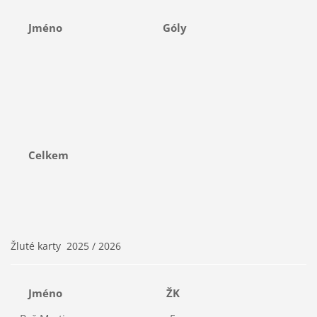
Jméno
Góly
Celkem
Žluté karty 2025 / 2026
Jméno
ŽK