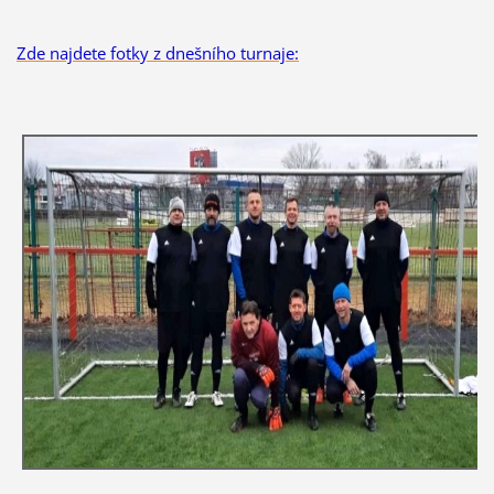
Zde najdete fotky z dnešního turnaje: