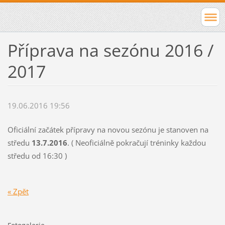
Příprava na sezónu 2016 /
2017
19.06.2016 19:56
Oficiální začátek přípravy na novou sezónu je stanoven na
středu
13.7.2016
. ( Neoficiálně pokračují tréninky každou
středu od 16:30 )
« Zpět